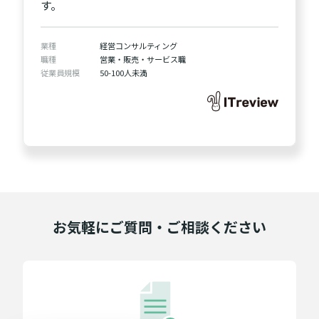
す。
業種
経営コンサルティング
職種
営業・販売・サービス職
従業員規模
50-100人未満
お気軽にご質問・ご相談ください