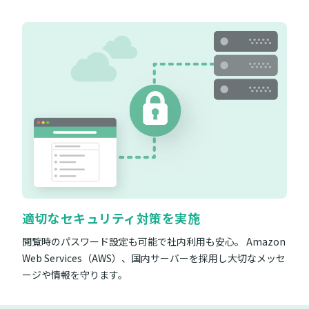
適切なセキュリティ対策を実施
閲覧時のパスワード設定も可能で社内利用も安心。 Amazon
Web Services（AWS）、国内サーバーを採用し大切なメッセ
ージや情報を守ります。