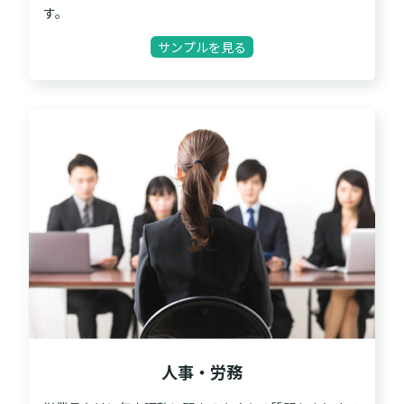
す。
サンプルを見る
人事・労務