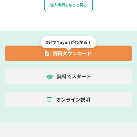
導入事例をもっと見る
3分でTayoriがわかる！
資料ダウンロード
無料でスタート
オンライン説明