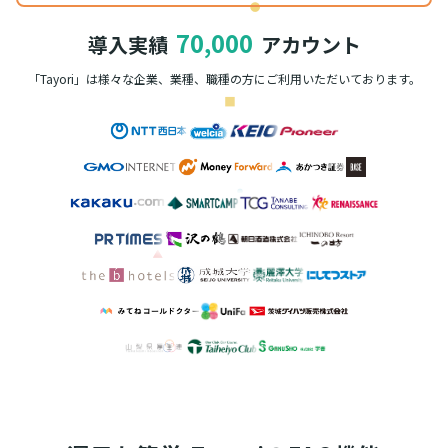
70,000
導入実績
アカウント
「Tayori」は様々な企業、業種、職種の方に
ご利用いただいております。