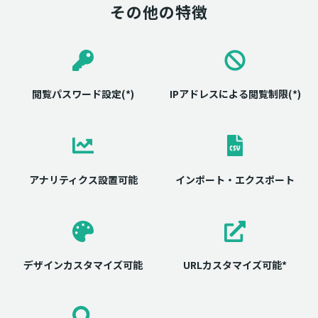
その他の特徴
閲覧パスワード設定(*)
IPアドレスによる閲覧制限(*)
アナリティクス設置可能
インポート・エクスポート
デザインカスタマイズ可能
URLカスタマイズ可能*