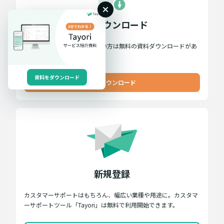
資料ダウンロード
Tayoriについて詳しく知りたい方は無料の資料ダウンロードがあ
ります。こちらからどうぞ。
資料をダウンロード
資料ダウンロード
新規登録
カスタマーサポートはもちろん、幅広い業種や用途に。カスタマ
ーサポートツール「Tayori」は無料で利用開始できます。