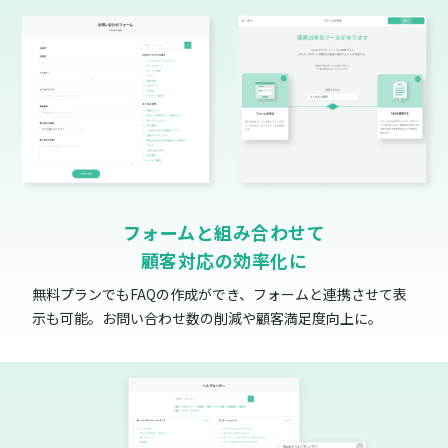
フォームと組み合わせて
顧客対応の効率化に
無料プランでもFAQの作成ができ、フォームと連携させて表
示も可能。お問い合わせ数の削減や顧客満足度向上に。