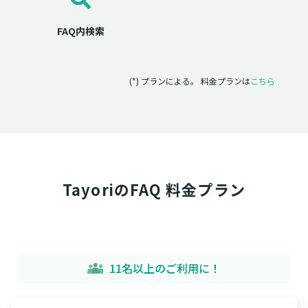
FAQ内検索
(*) プランによる。 料金プランは
こちら
TayoriのFAQ 料金プラン
11名以上のご利用に！