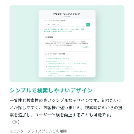
シンプルで検索しやすいデザイン
一覧性と検索性の高いシンプルなデザインです。知りたいこ
とが探しやすく、お客様が迷いません。検索時にAIからの提
案を追加し、ユーザー体験を向上することも可能です。
（※）
※エンタープライズプランご利用時