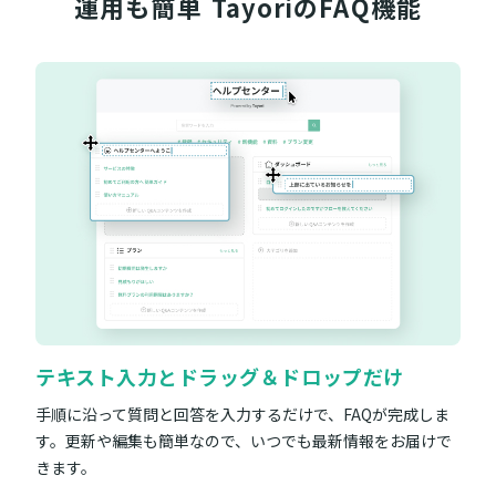
運用も簡単
TayoriのFAQ機能
テキスト入力とドラッグ＆ドロップだけ
手順に沿って質問と回答を入力するだけで、FAQが完成しま
す。更新や編集も簡単なので、いつでも最新情報をお届けで
きます。