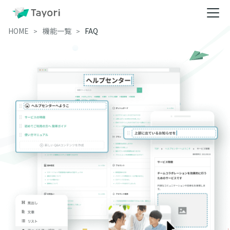
HOME
機能一覧
FAQ