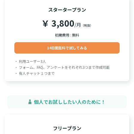
スタータープラン
￥ 3,800
/月
（税抜）
初期費用 : 無料
14日間無料で試してみる
・ 利用ユーザー3人
・ フォーム、FAQ、アンケートをそれぞれ3つまで作成可能
・ 有人チャット１つまで
個人でお試ししたい人のために！
フリープラン