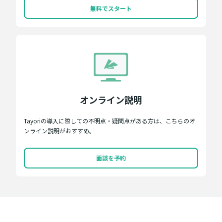
無料でスタート
オンライン説明
Tayoriの導入に際しての不明点・疑問点がある方は、こちらのオ
ンライン説明がおすすめ。
面談を予約