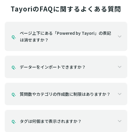
TayoriのFAQに関するよくある質問
ページ上下にある「Powered by Tayori」の表記
Q.
は消せますか？
データーをインポートできますか？
Q.
質問数やカテゴリの作成数に制限はありますか？
Q.
タグは何個まで表示されますか？
Q.