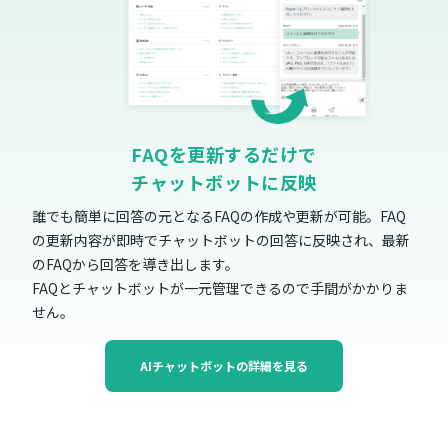
FAQを更新するだけで
チャットボットに反映
誰でも簡単に回答の元となるFAQの作成や更新が可能。FAQ
の更新内容が即時でチャットボットの回答に反映され、最新
のFAQから回答を導き出します。
FAQとチャットボットが一元管理できるので手間がかかりま
せん。
AIチャットボットの詳細を見る