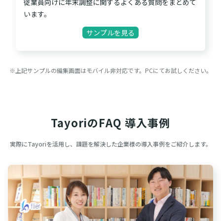
従業員向けに年末調整に関するよくある質問をまとめて
います。
サンプルを見る
※上記サンプルの編集画面はモバイル非対応です。PCにてお試しください。
TayoriのFAQ 導入事例
実際にTayoriを活用し、課題を解決した企業様の導入事例をご紹介します。