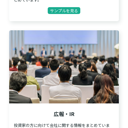
サンプルを見る
広報・IR
投資家の方に向けて会社に関する情報をまとめていま