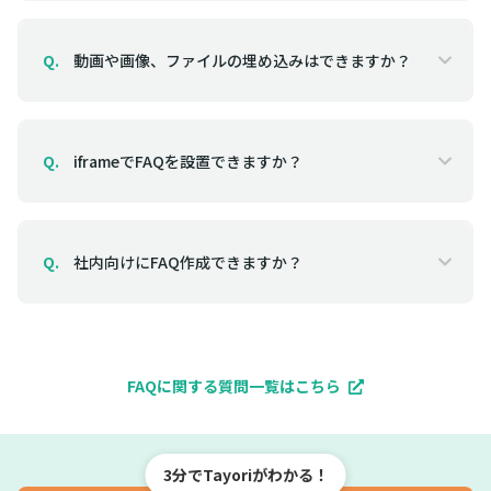
動画や画像、ファイルの埋め込みはできますか？
Q.
iframeでFAQを設置できますか？
Q.
社内向けにFAQ作成できますか？
Q.
FAQに関する質問一覧はこちら
3分でTayoriがわかる！