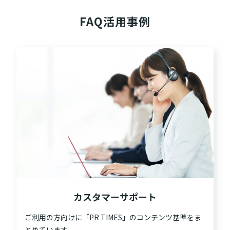
FAQ活用事例
カスタマーサポート
ご利用の方向けに「PR TIMES」のコンテンツ基準をま
とめています。