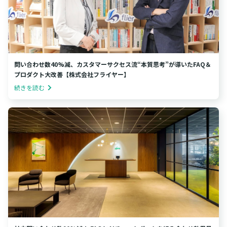
問い合わせ数40%減、カスタマーサクセス流“本質思考”が導いたFAQ＆
プロダクト大改善【株式会社フライヤー】
続きを読む