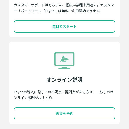
カスタマーサポートはもちろん、幅広い業種や用途に。カスタマ
ーサポートツール「Tayori」は無料で利用開始できます。
無料でスタート
オンライン説明
Tayoriの導入に際しての不明点・疑問点がある方は、こちらのオ
ンライン説明がおすすめ。
面談を予約