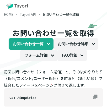
HOME
Tayori API
お問い合わせ一覧を取得
お問い合わせ一覧を取得
お問い合わせ一覧
お問い合わせ詳細
フォーム詳細
FAQ詳細
初回お問い合わせ（フォーム送信）と、その後のやりとり
（返信/コメント/ユーザー返信）を時系列（新しい順）で
統合したフィードをページング付きで返します。
GET /inquiries