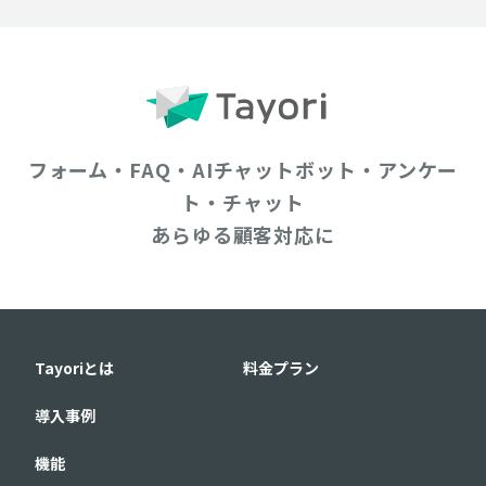
フォーム・FAQ・AIチャットボット・アンケー
ト・チャット
あらゆる顧客対応に
Tayoriとは
料金プラン
導入事例
機能