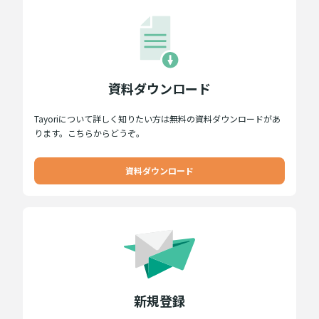
資料ダウンロード
Tayoriについて詳しく知りたい方は無料の資料ダウンロードがあ
ります。こちらからどうぞ。
資料ダウンロード
新規登録